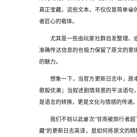
真正宝藏。这些文本，不仅仅是简单😁
者匠心的载体。
尤其是一些由玩家社群自发整理、或
准确传达信息的也极力保留了原文的意
的魅力。
想象一下，当官方更新日志中，原本
歌般优美；当叙述剧情背景的平淡语句
是语言的转换，更是文化与情感的传递
我们不妨以此📘次“甘雨被旅行者
藏”的更新日志英译，是如何将原文的精