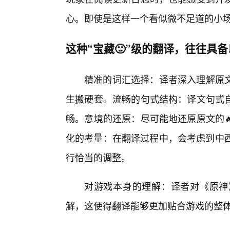
心。即使是这样一个看似微不足道的小
这种“宝藏🙂”级的翻译，往往具
精准的词汇选择：译者深入理解原
生搬硬套。流畅的句式结构：译文句式
畅。意境的还原：尽可能地还原原文的
化的考量：在翻译过程中，会考虑到中西
行恰当的调整。
对游戏本身的理解：译者对《原神
解，这使得翻译能够更加贴合游戏的整