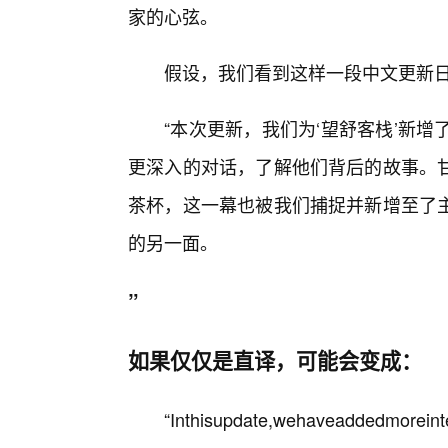
家的心弦。
假设，我们看到这样一段中文更新
“本次更新，我们为‘望舒客栈’新
更深入的对话，了解他们背后的故事。
茶杯，这一幕也被我们捕捉并新增至了
的另一面。
”
如果仅仅是直译，可能会变成：
“Inthisupdate,wehaveaddedmoreinte