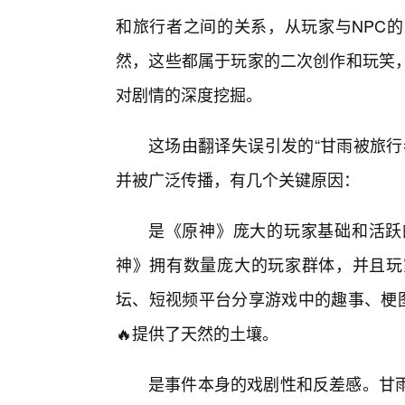
和旅行者之间的关系，从玩家与NPC
然，这些都属于玩家的二次创作和玩笑
对剧情的深度挖掘。
这场由翻译失误引发的“甘雨被旅行
并被广泛传播，有几个关键原因：
是《原神》庞大的玩家基础和活跃
神》拥有数量庞大的玩家群体，并且玩
坛、短视频平台分享游戏中的趣事、梗图
🔥提供了天然的土壤。
是事件本身的戏剧性和反差感。甘