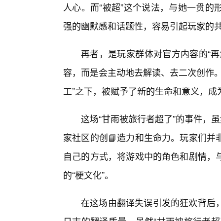
人心。而“被超”这个说法，与她一贯的
强的幽默感和话题性，容易引起玩家的
再者，是玩家群体对官方内容的“再
容，而是会主动地去解读、去二次创作。
工”之下，被赋予了新的生命和意义，成
这场“甘雨被旅行者超了”的事件，
家社区的创📘造力和生命力。玩家们并
自己的方式，将游戏中的角色和剧情，
的“梗文化”。
在这场由翻译失误引发的狂欢背后