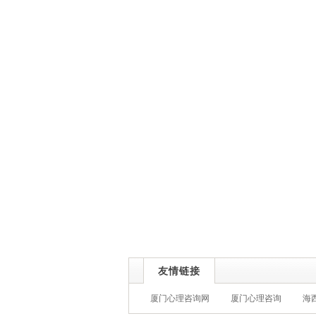
友情链接
厦门心理咨询网
厦门心理咨询
海