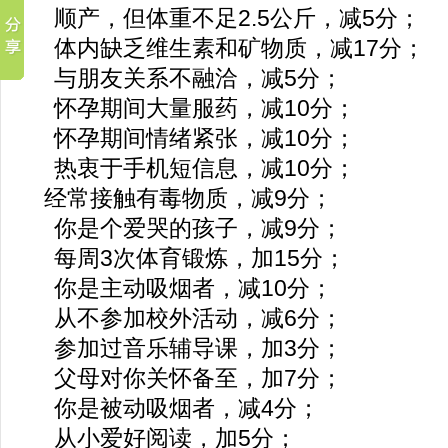
顺产，但体重不足2.5公斤，减5分；
体内缺乏维生素和矿物质，减17分；
与朋友关系不融洽，减5分；
怀孕期间大量服药，减10分；
怀孕期间情绪紧张，减10分；
热衷于手机短信息，减10分；
经常接触有毒物质，减9分；
你是个爱哭的孩子，减9分；
每周3次体育锻炼，加15分；
你是主动吸烟者，减10分；
从不参加校外活动，减6分；
参加过音乐辅导课，加3分；
父母对你关怀备至，加7分；
你是被动吸烟者，减4分；
从小爱好阅读，加5分；