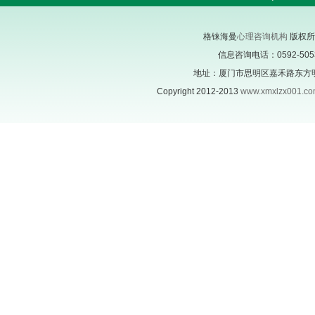
格铼海曼
心理咨询机构
版权所
信息咨询电话：0592-505305
地址：厦门市思明区嘉禾路东方明珠
Copyright 2012-2013
www.xmxlzx001.c