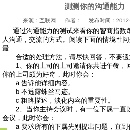
测测你的沟通能力
来源：互联网 作者： 发布时间：2012-07
通过沟通能力的测试来看你的智商指数每
人沟通，交流的方式。阅读下面的情境性问
最
合适的处理方法，请尽快回答，不要遗
1、你的上司的上司邀请你共进午餐，回
你的上司颇为好奇，此时你会：
a 告诉他详细内容。
b 不透露蛛丝马迹。
c 粗略描述，淡化内容的重要性。
2、当你主持会议时，有一位下属一直以
会议，此时你会：
a 要求所有的下属先别提出问题，直到