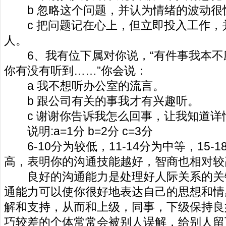
b 忽略这个问题，并认为情绪的波动很
c 把问题记在心上，但立即投入工作，
人。
6、我有位下属对你说，“有件事我本不
你有没有听到……”你会说：
a 我不想听办公室的流言。
b 跟公司有关的事我才有兴趣听。
c 谢谢你告诉我怎么回事，让我知道详
说明:a=1分 b=2分 c=3分
6-10分为较低，11-14分为中等，15-1
高，表明你的沟通技能越好，智商也相对较
良好的沟通能力是处理好人际关系的关
通能力可以使你很好地表达自己的思想和情
解和支持，从而和上级，同事，下级保持良
巧较差的个体常常会被别人误解，给别人留