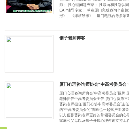
师； 性心理问题专家； 性取向和性别认同
EAP辅导专家； 单在厦门完成咨询个案超
报》、《海峡导报》、厦门电视台等多家
钢子老师博客
厦门心理咨询师协会“中高考委员会”
厦门心理咨询师协会“中高考委员会”授牌
老师担任中高考委员会主任 厦门心协第三
晋岗老师担任“厦门心协中高考委员会”主
的“中高考委员会的”牌匾也一起落户由张晋
以方便张晋岗老师更好的带领委员会的心理
家庭和父母以及孩子开展心理咨询支持工作