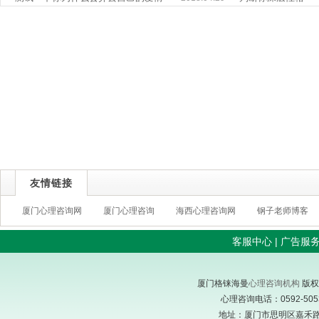
友情链接
厦门心理咨询网
厦门心理咨询
海西心理咨询网
钢子老师博客
客服中心
|
广告服
厦门格铼海曼
心理咨询机构
版权
心理咨询电话：0592-505305
地址：厦门市思明区嘉禾路东方