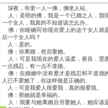
深夜，寺里一人一佛，佛坐人站。
人：圣明的佛，我是一个已婚之人，我
一个女人，我真的不知道该怎幺办。
佛：你能确写你现在爱上的这个女人就
后一个女人吗？
人：是的。
佛：你离婚，然后娶她。
人：可是我现在的爱人温柔，善良，贤
一点残忍，有一点不道德。
佛：在婚姻中没有爱才是残忍和不道德
人已不爱她了，你这样做是正确的。
人：可是我爱人很爱我，真的很爱我。
佛：那她就是幸福的。
人：我要与她离婚后另娶她人，她应该