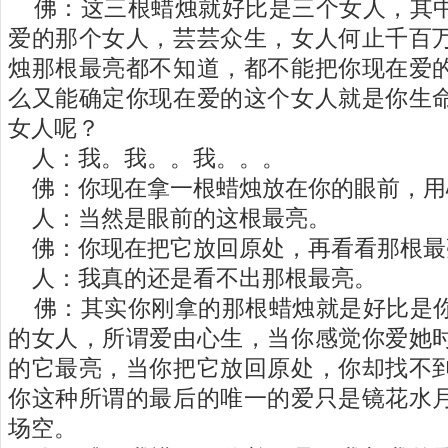
佛：这三根蜡烛就好比是三个女人，其
爱的那个女人，芸芸众生，女人何止千百
烛那根最亮都不知道，都不能把你现在爱
么又能确定你现在爱的这个女人就是你生
女人呢？
人：我。我。。我。。。
佛：你现在拿一根蜡烛放在你的眼前，用
人：当然是眼前的这根最亮。
佛：你现在把它放回原处，再看看那根最
人：我真的还是看不出那根最亮。
佛：其实你刚拿的那根蜡烛就是好比是
的女人，所谓爱由心生，当你感觉你爱她
的它最亮，当你把它放回原处，你却找不
你这种所谓的最后的唯一的爱只是镜花水
场空。