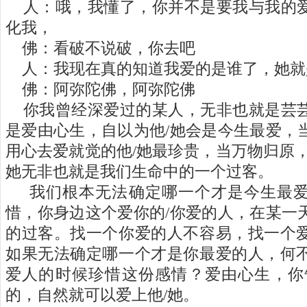
人：哦，我懂了，你并不是要我与我的
化我，
佛：看破不说破，你去吧
人：我现在真的知道我爱的是谁了，她就
佛：阿弥陀佛，阿弥陀佛
你我曾经深爱过的某人，无非也就是芸
是爱由心生，自以为他
/
她会是今生最爱，
用心去爱就觉的他
/
她最珍贵，当万物归原
她无非也就是我们生命中的一个过客。
我们根本无法确定哪一个才是今生最
惜，你身边这个爱你的
/
你爱的人，在某一
的过客。找一个你爱的人不容易，找一个
如果无法确定哪一个才是你最爱的人，何
爱人的时候珍惜这份感情？爱由心生，你
的，自然就可以爱上他
/
她。