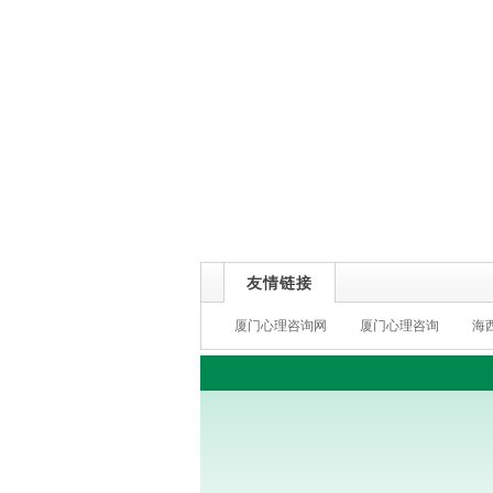
友情链接
厦门心理咨询网
厦门心理咨询
海